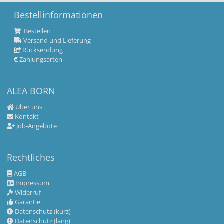
Bestellinformationen
Bestellen
Versand und Lieferung
Rücksendung
Zahlungsarten
ALEA BORN
Über uns
Kontakt
Job-Angebote
Rechtliches
AGB
Impressum
Widerruf
Garantie
Datenschutz (kurz)
Datenschutz (lang)