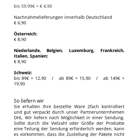
bis 59,99€ = € 4,90
Nachnahmelieferungen innerhalb Deutschland
€ 6,90
Österreich:
€ 8,90
Niederlande, Belgien, Luxemburg, Frankreich,
Italien, Spanien:
€ 8,90
Schweiz:
bis 89€ = 12,90 / ab 89€ = 15,90 / ab 149€ =
19,90
So liefern wir
Sie erhalten Ihre bestellte Ware 2fach kontrolliert
und gut verpackt durch unser Partnerunternhemen
DHL. Wir liefern nach Möglichkeit in einer Sendung.
Sollte durch die Vielzahl oder Größe der Produkte
eine Teilung der Sendung erforderlich werden, kann
es vorkommen, dass die Zustellung der Pakete nicht