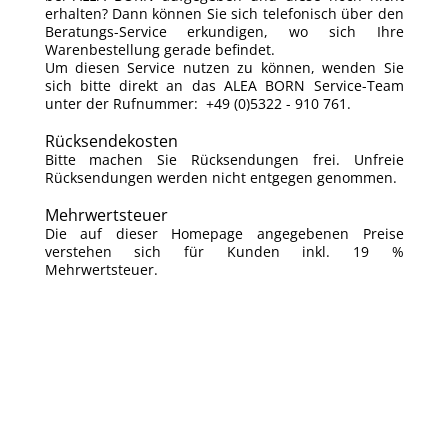
erhalten? Dann können Sie sich telefonisch über den
Beratungs-Service erkundigen, wo sich Ihre
Warenbestellung gerade befindet.
Um diesen Service nutzen zu können, wenden Sie
sich bitte direkt an das ALEA BORN Service-Team
unter der Rufnummer: +49 (0)5322 - 910 761.
Rücksendekosten
Bitte machen Sie Rücksendungen frei. Unfreie
Rücksendungen werden nicht entgegen genommen.
Mehrwertsteuer
Die auf dieser Homepage angegebenen Preise
verstehen sich für Kunden inkl. 19 %
Mehrwertsteuer.