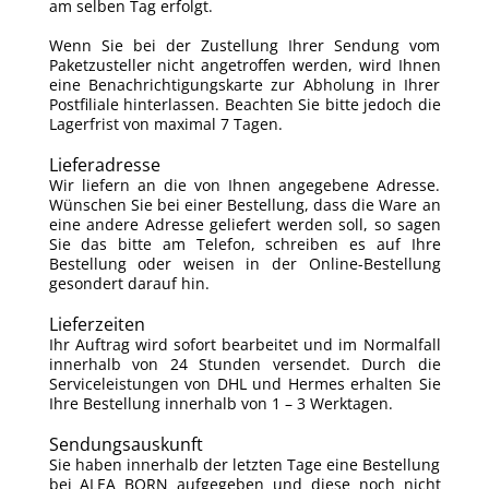
am selben Tag erfolgt.
Wenn Sie bei der Zustellung Ihrer Sendung vom
Paketzusteller nicht angetroffen werden, wird Ihnen
eine Benachrichtigungskarte zur Abholung in Ihrer
Postfiliale hinterlassen. Beachten Sie bitte jedoch die
Lagerfrist von maximal 7 Tagen.
Lieferadresse
Wir liefern an die von Ihnen angegebene Adresse.
Wünschen Sie bei einer Bestellung, dass die Ware an
eine andere Adresse geliefert werden soll, so sagen
Sie das bitte am Telefon, schreiben es auf Ihre
Bestellung oder weisen in der Online-Bestellung
gesondert darauf hin.
Lieferzeiten
Ihr Auftrag wird sofort bearbeitet und im Normalfall
innerhalb von 24 Stunden versendet. Durch die
Serviceleistungen von DHL und Hermes erhalten Sie
Ihre Bestellung innerhalb von 1 – 3 Werktagen.
Sendungsauskunft
Sie haben innerhalb der letzten Tage eine Bestellung
bei ALEA BORN aufgegeben und diese noch nicht