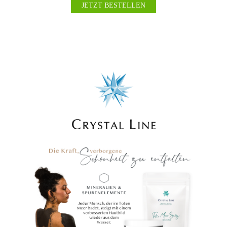
JETZT BESTELLEN