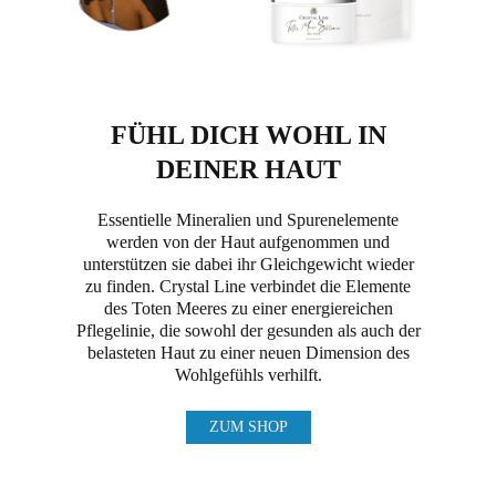
FÜHL DICH WOHL IN
DEINER HAUT
Essentielle Mineralien und Spurenelemente
werden von der Haut aufgenommen und
unterstützen sie dabei ihr Gleichgewicht wieder
zu finden. Crystal Line verbindet die Elemente
des Toten Meeres zu einer energiereichen
Pflegelinie, die sowohl der gesunden als auch der
belasteten Haut zu einer neuen Dimension des
Wohlgefühls verhilft.
ZUM SHOP