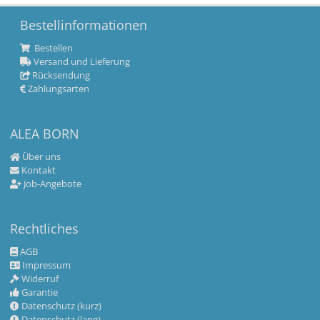
Bestellinformationen
Bestellen
Versand und Lieferung
Rücksendung
Zahlungsarten
ALEA BORN
Über uns
Kontakt
Job-Angebote
Rechtliches
AGB
Impressum
Widerruf
Garantie
Datenschutz (kurz)
Datenschutz (lang)