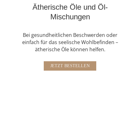
Ätherische Öle und Öl-
Mischungen
Bei gesundheitlichen Beschwerden oder
einfach für das seelische Wohlbefinden –
ätherische Öle können helfen
.
JETZT BESTELLEN