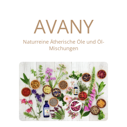
AVANY
Naturreine Ätherische Öle und Öl-
Mischungen