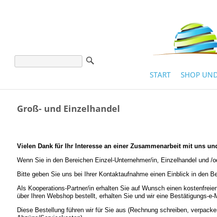
START
SHOP UND
Groß- und Einzelhandel
Vielen Dank für Ihr Interesse an einer Zusammenarbeit mit uns u
Wenn Sie in den Bereichen Einzel-Unternehmer/in, Einzelhandel und /ode
Bitte geben Sie uns bei Ihrer Kontaktaufnahme einen Einblick in den Be
Als Kooperations-Partner/in erhalten Sie auf Wunsch einen kostenfre
über Ihren Webshop bestellt, erhalten Sie und wir eine Bestätigungs-e-M
Diese Bestellung führen wir für Sie aus (Rechnung schreiben, verpacke