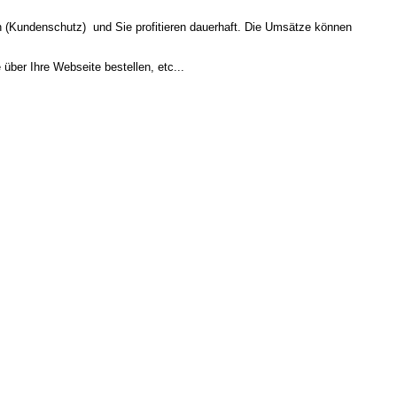
en (Kundenschutz) und Sie profitieren dauerhaft. Die Umsätze können
ber Ihre Webseite bestellen, etc...