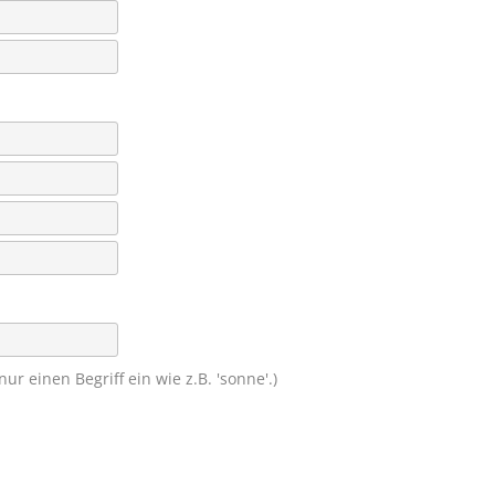
r einen Begriff ein wie z.B. 'sonne'.)