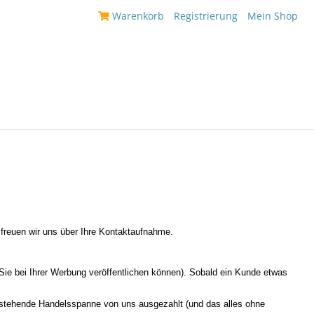
|
Warenkorb
|
Registrierung
|
Mein Shop
|
 freuen wir uns über Ihre Kontaktaufnahme.
ie bei Ihrer Werbung veröffentlichen können). Sobald ein Kunde etwas
 zustehende Handelsspanne von uns ausgezahlt (und das alles ohne