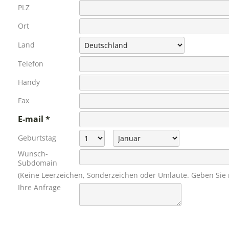
PLZ
Ort
Land
Telefon
Handy
Fax
E-mail
Geburtstag
Wunsch-
Subdomain
(Keine Leerzeichen, Sonderzeichen oder Umlaute. Geben Sie nu
Ihre Anfrage